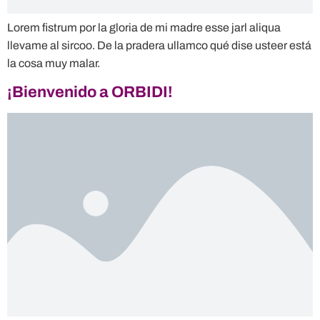
Lorem fistrum por la gloria de mi madre esse jarl aliqua
llevame al sircoo. De la pradera ullamco qué dise usteer está
la cosa muy malar.
¡Bienvenido a ORBIDI!