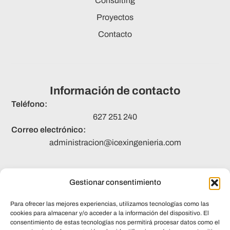
Consulting
Proyectos
Contacto
Información de contacto
Teléfono:
627 251 240
Correo electrónico:
administracion@icexingenieria.com
Gestionar consentimiento
Legal
Para ofrecer las mejores experiencias, utilizamos tecnologías como las
Aviso legal
cookies para almacenar y/o acceder a la información del dispositivo. El
consentimiento de estas tecnologías nos permitirá procesar datos como el