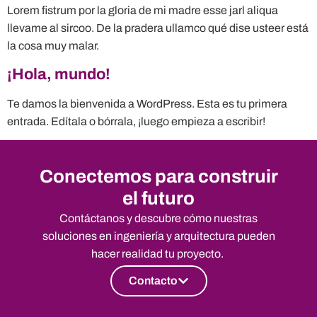
Lorem fistrum por la gloria de mi madre esse jarl aliqua
llevame al sircoo. De la pradera ullamco qué dise usteer está
la cosa muy malar.
¡Hola, mundo!
Te damos la bienvenida a WordPress. Esta es tu primera
entrada. Edítala o bórrala, ¡luego empieza a escribir!
Conectemos para construir
el futuro
Contáctanos y descubre cómo nuestras
soluciones en ingeniería y arquitectura pueden
hacer realidad tu proyecto.
Contacto