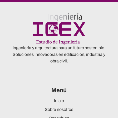
Ingeniería y arquitectura para un futuro sostenible.
Soluciones innovadoras en edificación, industria y
obra civil.
Menú
Inicio
Sobre nosotros