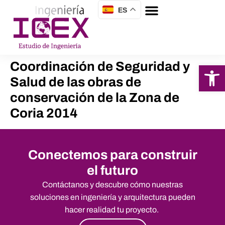
ES
Coordinación de Seguridad y
Abrir 
Salud de las obras de
conservación de la Zona de
Coria 2014
Conectemos para construir
el futuro
Contáctanos y descubre cómo nuestras
soluciones en ingeniería y arquitectura pueden
hacer realidad tu proyecto.