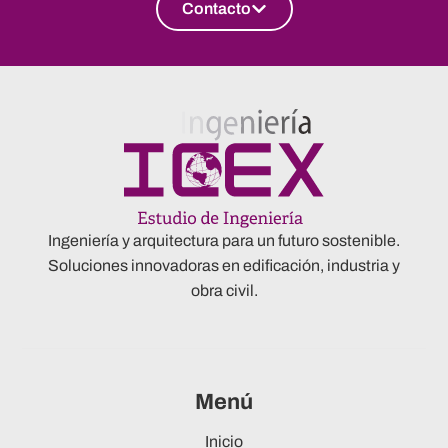
Contacto
Ingeniería y arquitectura para un futuro sostenible.
Soluciones innovadoras en edificación, industria y
obra civil.
Menú
Inicio